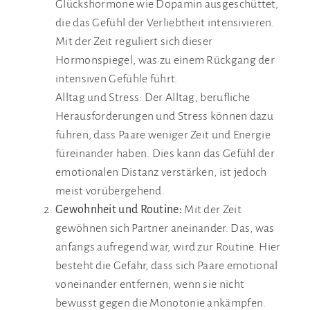
Glückshormone wie Dopamin ausgeschüttet,
die das Gefühl der Verliebtheit intensivieren.
Mit der Zeit reguliert sich dieser
Hormonspiegel, was zu einem Rückgang der
intensiven Gefühle führt.
Alltag und Stress: Der Alltag, berufliche
Herausforderungen und Stress können dazu
führen, dass Paare weniger Zeit und Energie
füreinander haben. Dies kann das Gefühl der
emotionalen Distanz verstärken, ist jedoch
meist vorübergehend.
Gewohnheit und Routine:
Mit der Zeit
gewöhnen sich Partner aneinander. Das, was
anfangs aufregend war, wird zur Routine. Hier
besteht die Gefahr, dass sich Paare emotional
voneinander entfernen, wenn sie nicht
bewusst gegen die Monotonie ankämpfen.