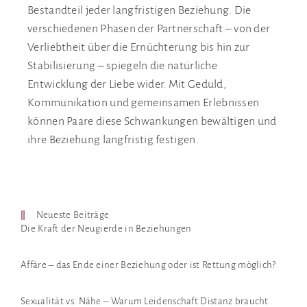
Bestandteil jeder langfristigen Beziehung. Die
verschiedenen Phasen der Partnerschaft – von der
Verliebtheit über die Ernüchterung bis hin zur
Stabilisierung – spiegeln die natürliche
Entwicklung der Liebe wider. Mit Geduld,
Kommunikation und gemeinsamen Erlebnissen
können Paare diese Schwankungen bewältigen und
ihre Beziehung langfristig festigen.
Neueste Beiträge
Die Kraft der Neugierde in Beziehungen
Affäre – das Ende einer Beziehung oder ist Rettung möglich?
Sexualität vs. Nähe – Warum Leidenschaft Distanz braucht