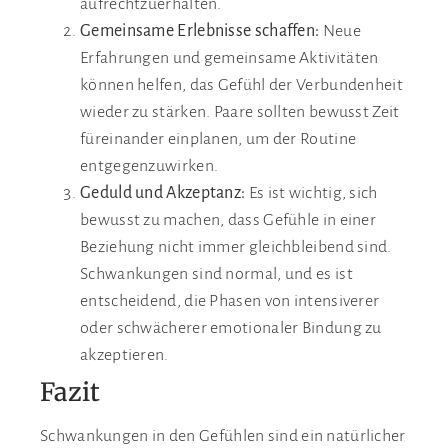
aufrechtzuerhalten.
Gemeinsame Erlebnisse schaffen:
Neue
Erfahrungen und gemeinsame Aktivitäten
können helfen, das Gefühl der Verbundenheit
wieder zu stärken. Paare sollten bewusst Zeit
füreinander einplanen, um der Routine
entgegenzuwirken.
Geduld und Akzeptanz:
Es ist wichtig, sich
bewusst zu machen, dass Gefühle in einer
Beziehung nicht immer gleichbleibend sind.
Schwankungen sind normal, und es ist
entscheidend, die Phasen von intensiverer
oder schwächerer emotionaler Bindung zu
akzeptieren.
Fazit
Schwankungen in den Gefühlen sind ein natürlicher