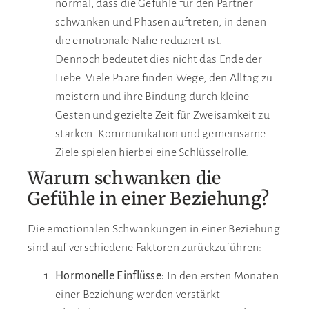
normal, dass die Gefühle für den Partner
schwanken und Phasen auftreten, in denen
die emotionale Nähe reduziert ist.
Dennoch bedeutet dies nicht das Ende der
Liebe. Viele Paare finden Wege, den Alltag zu
meistern und ihre Bindung durch kleine
Gesten und gezielte Zeit für Zweisamkeit zu
stärken. Kommunikation und gemeinsame
Ziele spielen hierbei eine Schlüsselrolle.
Warum schwanken die
Gefühle in einer Beziehung?
Die emotionalen Schwankungen in einer Beziehung
sind auf verschiedene Faktoren zurückzuführen:
Hormonelle Einflüsse:
In den ersten Monaten
einer Beziehung werden verstärkt