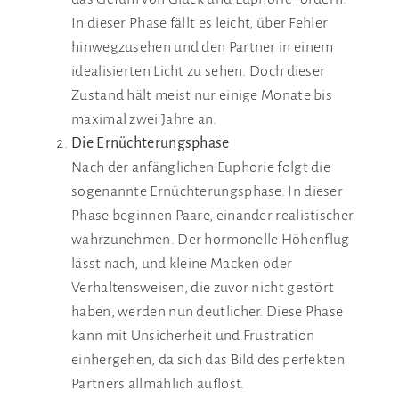
In dieser Phase fällt es leicht, über Fehler
hinwegzusehen und den Partner in einem
idealisierten Licht zu sehen. Doch dieser
Zustand hält meist nur einige Monate bis
maximal zwei Jahre an.
Die Ernüchterungsphase
Nach der anfänglichen Euphorie folgt die
sogenannte Ernüchterungsphase. In dieser
Phase beginnen Paare, einander realistischer
wahrzunehmen. Der hormonelle Höhenflug
lässt nach, und kleine Macken oder
Verhaltensweisen, die zuvor nicht gestört
haben, werden nun deutlicher. Diese Phase
kann mit Unsicherheit und Frustration
einhergehen, da sich das Bild des perfekten
Partners allmählich auflöst.