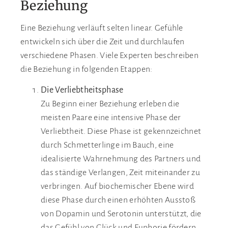
Beziehung
Eine Beziehung verläuft selten linear. Gefühle
entwickeln sich über die Zeit und durchlaufen
verschiedene Phasen. Viele Experten beschreiben
die Beziehung in folgenden Etappen:
Die Verliebtheitsphase
Zu Beginn einer Beziehung erleben die
meisten Paare eine intensive Phase der
Verliebtheit. Diese Phase ist gekennzeichnet
durch Schmetterlinge im Bauch, eine
idealisierte Wahrnehmung des Partners und
das ständige Verlangen, Zeit miteinander zu
verbringen. Auf biochemischer Ebene wird
diese Phase durch einen erhöhten Ausstoß
von Dopamin und Serotonin unterstützt, die
das Gefühl von Glück und Euphorie fördern.