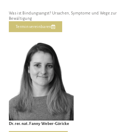
Was ist Bindungsangst? Ursachen, Symptome und Wege zur
Bewältigung
Termin vereinbaren
Dr. rer. nat. Fanny Weber-Göricke