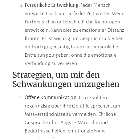
Persönliche Entwicklung:
Jeder Mensch
entwickelt sich im Laufe der Zeit weiter. Wenn
Partner sich in unterschiedliche Richtungen
entwickeln, kann dies zu emotionaler Distanz
führen. Es ist wichtig, im Gespräch zu bleiben
und sich gegenseitig Raum für persönliche
Entfaltung zu geben, ohne die emotionale
Verbindung zu verlieren.
Strategien, um mit den
Schwankungen umzugehen
Offene Kommunikation:
Paare sollten
regelmäßig über ihre Gefühle sprechen, um
Missverständnisse zu vermeiden. Ehrliche
Gespräche über Ängste, Wünsche und
Bedürfnisse helfen, emotionale Nähe