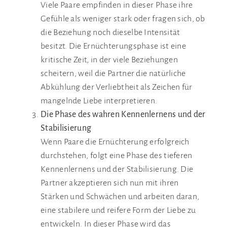
Viele Paare empfinden in dieser Phase ihre
Gefühle als weniger stark oder fragen sich, ob
die Beziehung noch dieselbe Intensität
besitzt. Die Ernüchterungsphase ist eine
kritische Zeit, in der viele Beziehungen
scheitern, weil die Partner die natürliche
Abkühlung der Verliebtheit als Zeichen für
mangelnde Liebe interpretieren.
Die Phase des wahren Kennenlernens und der
Stabilisierung
Wenn Paare die Ernüchterung erfolgreich
durchstehen, folgt eine Phase des tieferen
Kennenlernens und der Stabilisierung. Die
Partner akzeptieren sich nun mit ihren
Stärken und Schwächen und arbeiten daran,
eine stabilere und reifere Form der Liebe zu
entwickeln. In dieser Phase wird das