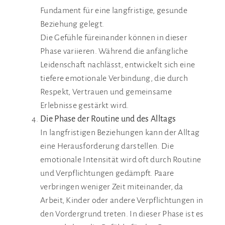
Fundament für eine langfristige, gesunde
Beziehung gelegt.
Die Gefühle füreinander können in dieser
Phase variieren. Während die anfängliche
Leidenschaft nachlässt, entwickelt sich eine
tiefere emotionale Verbindung, die durch
Respekt, Vertrauen und gemeinsame
Erlebnisse gestärkt wird.
Die Phase der Routine und des Alltags
In langfristigen Beziehungen kann der Alltag
eine Herausforderung darstellen. Die
emotionale Intensität wird oft durch Routine
und Verpflichtungen gedämpft. Paare
verbringen weniger Zeit miteinander, da
Arbeit, Kinder oder andere Verpflichtungen in
den Vordergrund treten. In dieser Phase ist es