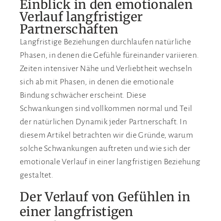
Einblick in den emotionalen
Verlauf langfristiger
Partnerschaften
Langfristige Beziehungen durchlaufen natürliche
Phasen, in denen die Gefühle füreinander variieren.
Zeiten intensiver Nähe und Verliebtheit wechseln
sich ab mit Phasen, in denen die emotionale
Bindung schwächer erscheint. Diese
Schwankungen sind vollkommen normal und Teil
der natürlichen Dynamik jeder Partnerschaft. In
diesem Artikel betrachten wir die Gründe, warum
solche Schwankungen auftreten und wie sich der
emotionale Verlauf in einer langfristigen Beziehung
gestaltet.
Der Verlauf von Gefühlen in
einer langfristigen