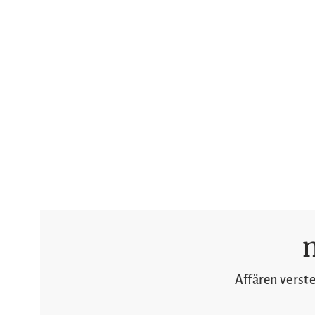
Affären verst