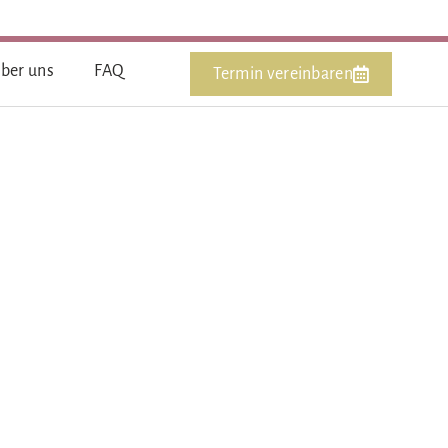
Blog
ber uns
FAQ
Termin vereinbaren